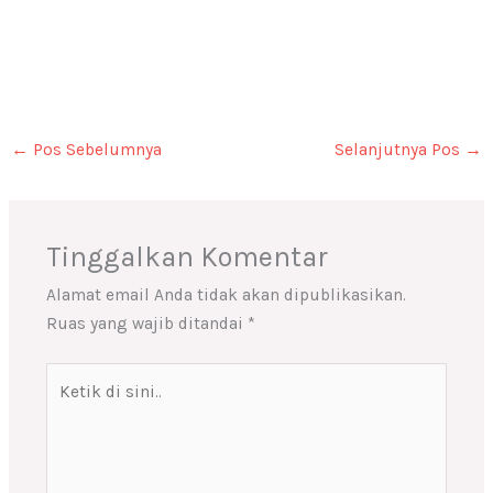
←
Pos Sebelumnya
Selanjutnya Pos
→
Tinggalkan Komentar
Alamat email Anda tidak akan dipublikasikan.
Ruas yang wajib ditandai
*
Ketik
di
sini..