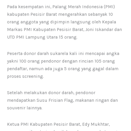
Pada kesempatan ini, Palang Merah Indonesia (PMI)
kabupaten Pesisir Barat mengerahkan sebanyak 10
orang anggota yang dipimpin langsung oleh Kepala
Markas PMI Kabupaten Pesisir Barat, Joni Iskandar dan
UTD PMI Lampung Utara 15 orang.
Peserta donor darah sukarela kali ini mencapai angka
yakni 100 orang pendonor dengan rincian 105 orang
pendaftar, namun ada juga 5 orang yang gagal dalam
proses screening.
Setelah melakukan donor darah, pendonor
mendapatkan Susu Frisian Flag, makanan ringan dan
souvenir lainnya.
Ketua PMI Kabupaten Pesisir Barat, Edy Mukhtar,