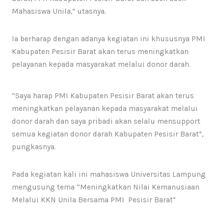
Mahasiswa Unila,” utasnya.
Ia berharap dengan adanya kegiatan ini khususnya PMI
Kabupaten Pesisir Barat akan terus meningkatkan
pelayanan kepada masyarakat melalui donor darah.
“Saya harap PMI Kabupaten Pesisir Barat akan terus
meningkatkan pelayanan kepada masyarakat melalui
donor darah dan saya pribadi akan selalu mensupport
semua kegiatan donor darah Kabupaten Pesisir Barat”,
pungkasnya.
Pada kegiatan kali ini mahasiswa Universitas Lampung
mengusung tema “Meningkatkan Nilai Kemanusiaan
Melalui KKN Unila Bersama PMI Pesisir Barat”