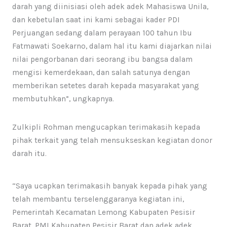
darah yang diinisiasi oleh adek adek Mahasiswa Unila,
dan kebetulan saat ini kami sebagai kader PDI
Perjuangan sedang dalam perayaan 100 tahun Ibu
Fatmawati Soekarno, dalam hal itu kami diajarkan nilai
nilai pengorbanan dari seorang ibu bangsa dalam
mengisi kemerdekaan, dan salah satunya dengan
memberikan setetes darah kepada masyarakat yang
membutuhkan”, ungkapnya.
Zulkipli Rohman mengucapkan terimakasih kepada
pihak terkait yang telah mensukseskan kegiatan donor
darah itu.
“Saya ucapkan terimakasih banyak kepada pihak yang
telah membantu terselenggaranya kegiatan ini,
Pemerintah Kecamatan Lemong Kabupaten Pesisir
Barat, PMI Kabupaten Pesisir Barat dan adek adek