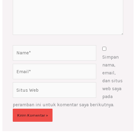
Name*
Simpan
nama,
Email*
email,
dan situs
Situs
web saya
Web
pada
peramban ini untuk komentar saya berikutnya.