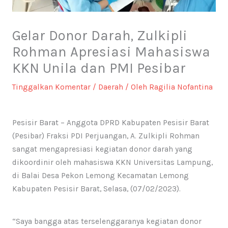
Gelar Donor Darah, Zulkipli
Rohman Apresiasi Mahasiswa
KKN Unila dan PMI Pesibar
Tinggalkan Komentar
/
Daerah
/ Oleh
Ragilia Nofantina
Pesisir Barat – Anggota DPRD Kabupaten Pesisir Barat
(Pesibar) Fraksi PDI Perjuangan, A. Zulkipli Rohman
sangat mengapresiasi kegiatan donor darah yang
dikoordinir oleh mahasiswa KKN Universitas Lampung,
di Balai Desa Pekon Lemong Kecamatan Lemong
Kabupaten Pesisir Barat, Selasa, (07/02/2023).
“Saya bangga atas terselenggaranya kegiatan donor