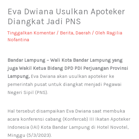
Eva Dwiana Usulkan Apoteker
Diangkat Jadi PNS
Tinggalkan Komentar
/
Berita
,
Daerah
/ Oleh
Ragilia
Nofantina
Bandar Lampung – Wali Kota Bandar Lampung yang
juga Wakil Ketua Bidang DPD PDI Perjuangan Provinsi
Lampung,
Eva Dwiana akan usulkan apoteker ke
pemerintah pusat untuk diangkat menjadi Pegawai
Negeri Sipil (PNS).
Hal tersebut disampaikan Eva Dwiana saat membuka
acara konferensi cabang (Konfercab) III Ikatan Apoteker
Indonesia (IAI) Kota Bandar Lampung di Hotel Novotel,
Minggu (5/3/2023).