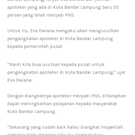
apoteker yang ada di Kota Bandar Lampung baru 20
persen yang telah menjadi PNS.
Untuk itu, Eva Dwiana mengaku akan mengusulkan
pengangkatan apoteker di Kota Bandar Lampung
kepada pemerintah pusat.
“Nanti kita bisa usulkan kepada pusat untuk
pengangkatan apoteker di Kota Bandar Lampung,” ujar
Eva Dwiana.
Dengan diangkatnya apoteker menjadi PNS, diharapkan
dapat meningkatkan pelayanan kepada masyarakat
Kota Bandar Lampung.
“Sekarang yang sudah baik kalau diangkat InsyaAllah
semakin baik. Harapan kita itu. Semoga bisa