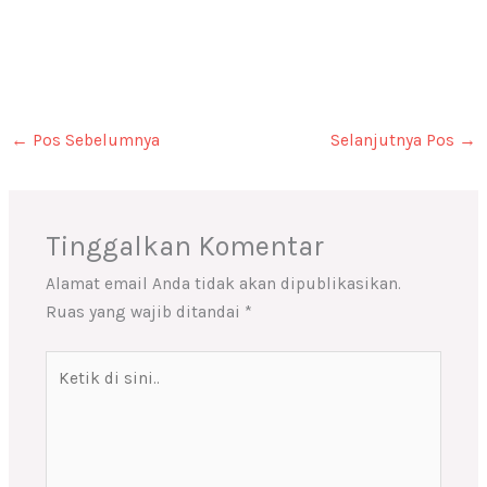
←
Pos Sebelumnya
Selanjutnya Pos
→
Tinggalkan Komentar
Alamat email Anda tidak akan dipublikasikan.
Ruas yang wajib ditandai
*
Ketik
di
sini..