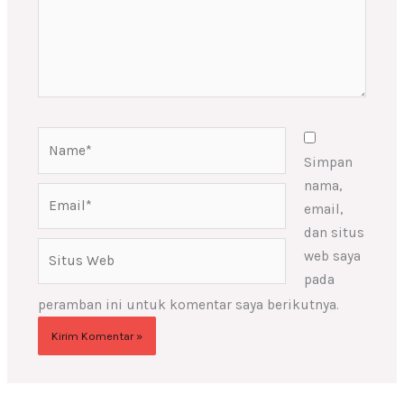
Name*
Simpan
nama,
Email*
email,
dan situs
Situs
web saya
Web
pada
peramban ini untuk komentar saya berikutnya.