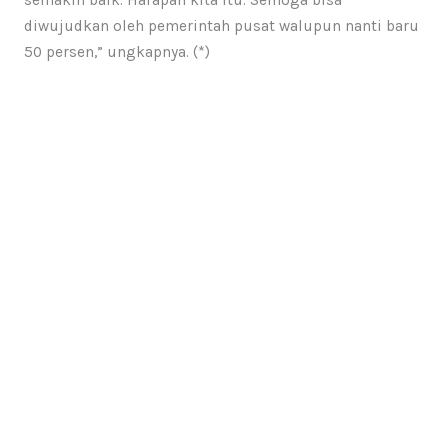
diwujudkan oleh pemerintah pusat walupun nanti baru
50 persen,” ungkapnya. (*)