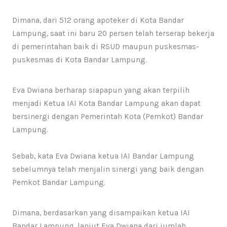
Dimana, dari 512 orang apoteker di Kota Bandar
Lampung, saat ini baru 20 persen telah terserap bekerja
di pemerintahan baik di RSUD maupun puskesmas-
puskesmas di Kota Bandar Lampung.
Eva Dwiana berharap siapapun yang akan terpilih
menjadi Ketua IAI Kota Bandar Lampung akan dapat
bersinergi dengan Pemerintah Kota (Pemkot) Bandar
Lampung.
Sebab, kata Eva Dwiana ketua IAI Bandar Lampung
sebelumnya telah menjalin sinergi yang baik dengan
Pemkot Bandar Lampung.
Dimana, berdasarkan yang disampaikan ketua IAI
Bandar Lampung, lanjut Eva Dwiana dari jumlah