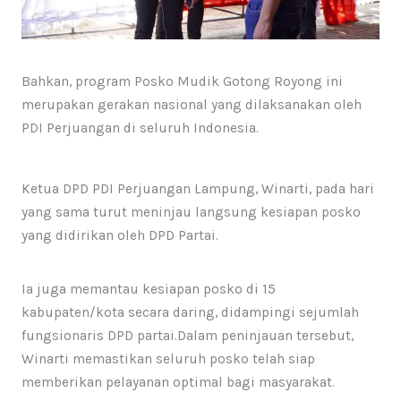
Bahkan, program Posko Mudik Gotong Royong ini
merupakan gerakan nasional yang dilaksanakan oleh
PDI Perjuangan di seluruh Indonesia.
Ketua DPD PDI Perjuangan Lampung, Winarti, pada hari
yang sama turut meninjau langsung kesiapan posko
yang didirikan oleh DPD Partai.
Ia juga memantau kesiapan posko di 15
kabupaten/kota secara daring, didampingi sejumlah
fungsionaris DPD partai.Dalam peninjauan tersebut,
Winarti memastikan seluruh posko telah siap
memberikan pelayanan optimal bagi masyarakat.