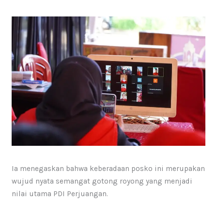
Ia menegaskan bahwa keberadaan posko ini merupakan
wujud nyata semangat gotong royong yang menjadi
nilai utama PDI Perjuangan.