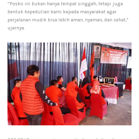
“Posko ini bukan hanya tempat singgah, tetapi juga
bentuk kepedulian kami kepada masyarakat agar
perjalanan mudik bisa lebih aman, nyaman, dan sehat,”
ujarnya.