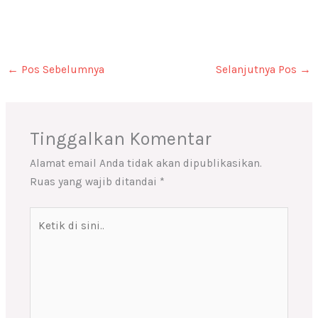
←
Pos Sebelumnya
Selanjutnya Pos
→
Tinggalkan Komentar
Alamat email Anda tidak akan dipublikasikan.
Ruas yang wajib ditandai
*
Ketik
di
sini..