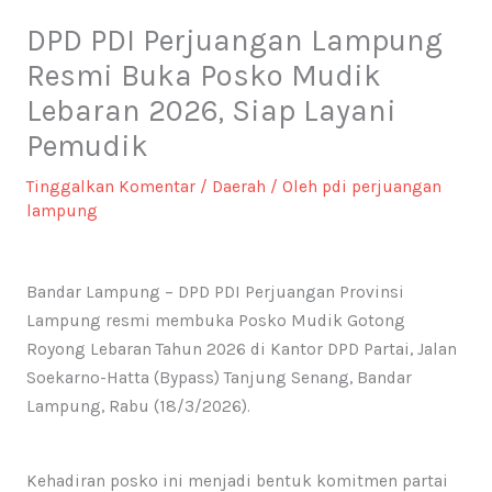
DPD PDI Perjuangan Lampung
Resmi Buka Posko Mudik
Lebaran 2026, Siap Layani
Pemudik
Tinggalkan Komentar
/
Daerah
/ Oleh
pdi perjuangan
lampung
Bandar Lampung – DPD PDI Perjuangan Provinsi
Lampung resmi membuka Posko Mudik Gotong
Royong Lebaran Tahun 2026 di Kantor DPD Partai, Jalan
Soekarno-Hatta (Bypass) Tanjung Senang, Bandar
Lampung, Rabu (18/3/2026).
Kehadiran posko ini menjadi bentuk komitmen partai