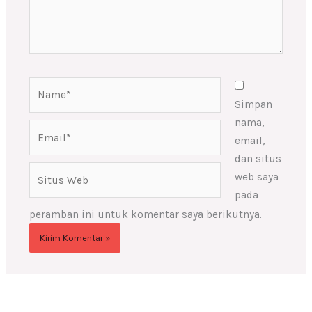
Name*
Simpan
nama,
Email*
email,
dan situs
Situs
web saya
Web
pada
peramban ini untuk komentar saya berikutnya.