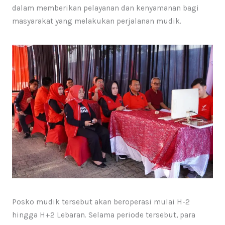
dalam memberikan pelayanan dan kenyamanan bagi
masyarakat yang melakukan perjalanan mudik.
Posko mudik tersebut akan beroperasi mulai H-2
hingga H+2 Lebaran. Selama periode tersebut, para