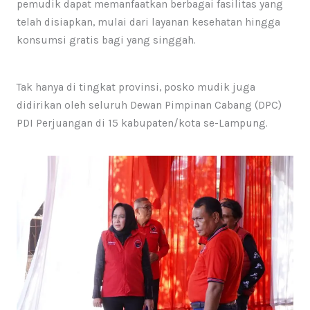
pemudik dapat memanfaatkan berbagai fasilitas yang
telah disiapkan, mulai dari layanan kesehatan hingga
konsumsi gratis bagi yang singgah.
Tak hanya di tingkat provinsi, posko mudik juga
didirikan oleh seluruh Dewan Pimpinan Cabang (DPC)
PDI Perjuangan di 15 kabupaten/kota se-Lampung.