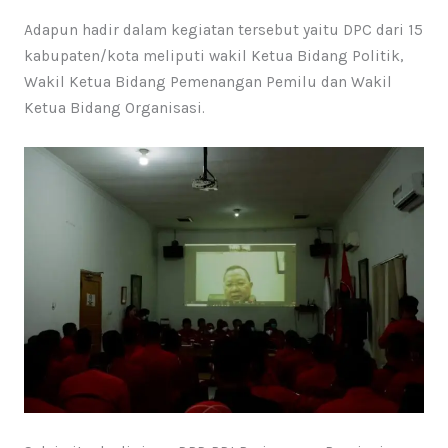
Adapun hadir dalam kegiatan tersebut yaitu DPC dari 15
kabupaten/kota meliputi wakil Ketua Bidang Politik,
Wakil Ketua Bidang Pemenangan Pemilu dan Wakil
Ketua Bidang Organisasi.