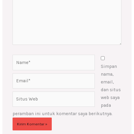
Name*
Simpan
nama,
Email*
email,
dan situs
Situs
web saya
Web
pada
peramban ini untuk komentar saya berikutnya.