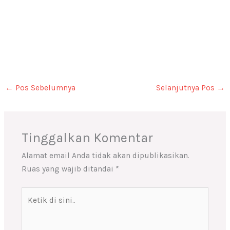
←
Pos Sebelumnya
Selanjutnya Pos
→
Tinggalkan Komentar
Alamat email Anda tidak akan dipublikasikan.
Ruas yang wajib ditandai
*
Ketik
di
sini..