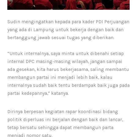
Sudin mengingatkan kepada para kader PDI Perjuangan
yang ada di Lampung untuk bekerja dengan baik dan
bertanggung jawab sesuai tugas yang diberikan.
“Untuk internalnya, saya minta untuk dibenahi setiap
internal DPC masing-masing wilayah, jangan sampai
ada gesekan, kita harus bekerjasama, saling membantu
membangun partai ini menjadi lebih baik, kalau
internalnya sudah baik tentu berdampak baik juga pada
partai kedepannya,” katanya.
Dirinya berpesan kegiatan rapar koordinasi bidang
politik diperluas ini berjalan dengan baik dan lancar,
tetap bersatu sehingga dapat membangun parta
menjadi nomor satu.