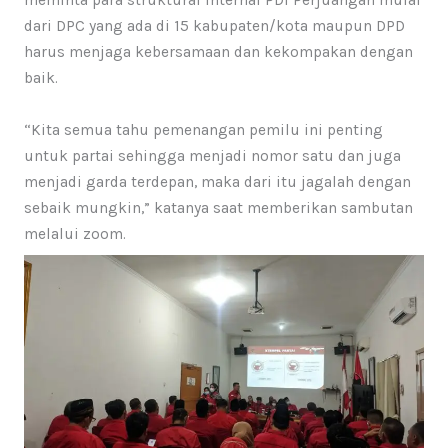
dari DPC yang ada di 15 kabupaten/kota maupun DPD
harus menjaga kebersamaan dan kekompakan dengan
baik.
“Kita semua tahu pemenangan pemilu ini penting
untuk partai sehingga menjadi nomor satu dan juga
menjadi garda terdepan, maka dari itu jagalah dengan
sebaik mungkin,” katanya saat memberikan sambutan
melalui zoom.