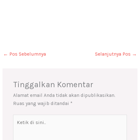
←
Pos Sebelumnya
Selanjutnya Pos
→
Tinggalkan Komentar
Alamat email Anda tidak akan dipublikasikan.
Ruas yang wajib ditandai
*
Ketik
di
sini..