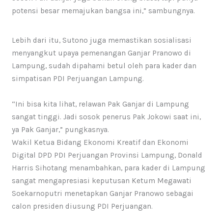
potensi besar memajukan bangsa ini,” sambungnya.
Lebih dari itu, Sutono juga memastikan sosialisasi
menyangkut upaya pemenangan Ganjar Pranowo di
Lampung, sudah dipahami betul oleh para kader dan
simpatisan PDI Perjuangan Lampung.
“Ini bisa kita lihat, relawan Pak Ganjar di Lampung
sangat tinggi. Jadi sosok penerus Pak Jokowi saat ini,
ya Pak Ganjar,” pungkasnya.
Wakil Ketua Bidang Ekonomi Kreatif dan Ekonomi
Digital DPD PDI Perjuangan Provinsi Lampung, Donald
Harris Sihotang menambahkan, para kader di Lampung
sangat mengapresiasi keputusan Ketum Megawati
Soekarnoputri menetapkan Ganjar Pranowo sebagai
calon presiden diusung PDI Perjuangan.