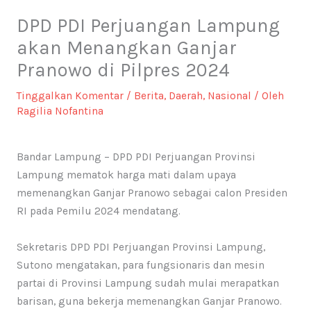
DPD PDI Perjuangan Lampung
akan Menangkan Ganjar
Pranowo di Pilpres 2024
Tinggalkan Komentar
/
Berita
,
Daerah
,
Nasional
/ Oleh
Ragilia Nofantina
Bandar Lampung – DPD PDI Perjuangan Provinsi
Lampung mematok harga mati dalam upaya
memenangkan Ganjar Pranowo sebagai calon Presiden
RI pada Pemilu 2024 mendatang.
Sekretaris DPD PDI Perjuangan Provinsi Lampung,
Sutono mengatakan, para fungsionaris dan mesin
partai di Provinsi Lampung sudah mulai merapatkan
barisan, guna bekerja memenangkan Ganjar Pranowo.