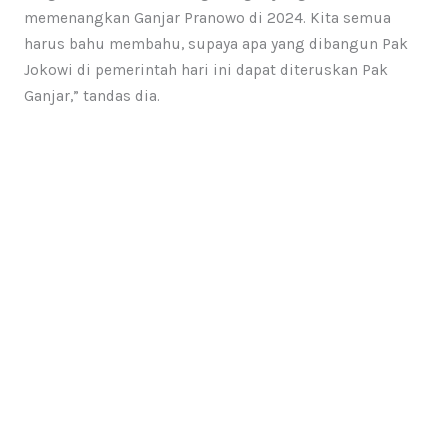
memenangkan Ganjar Pranowo di 2024. Kita semua
harus bahu membahu, supaya apa yang dibangun Pak
Jokowi di pemerintah hari ini dapat diteruskan Pak
Ganjar,” tandas dia.