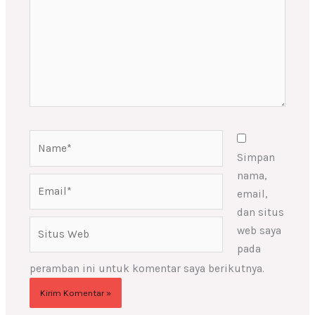
Name*
Simpan
nama,
Email*
email,
dan situs
Situs
web saya
Web
pada
peramban ini untuk komentar saya berikutnya.