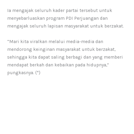
Ia mengajak seluruh kader partai tersebut untuk
menyebarluaskan program PDI Perjuangan dan
mengajak seluruh lapisan masyarakat untuk berzakat.
“Mari kita viralkan melalui media-media dan
mendorong keinginan masyarakat untuk berzakat,
sehingga kita dapat saling berbagi dan yang memberi
mendapat berkah dan kebaikan pada hidupnya,”
pungkasnya. (*)