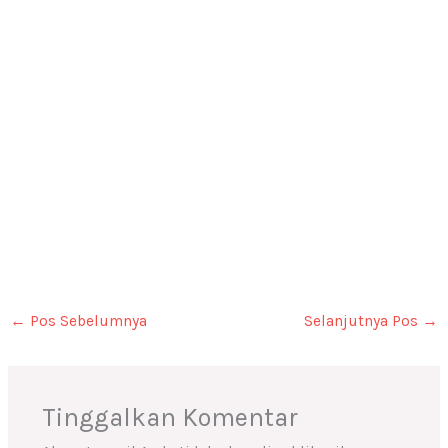
←
Pos Sebelumnya
Selanjutnya Pos
→
Tinggalkan Komentar