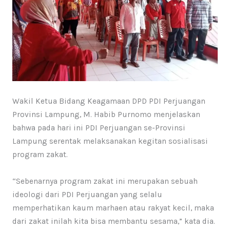
Wakil Ketua Bidang Keagamaan DPD PDI Perjuangan
Provinsi Lampung, M. Habib Purnomo menjelaskan
bahwa pada hari ini PDI Perjuangan se-Provinsi
Lampung serentak melaksanakan kegitan sosialisasi
program zakat.
“Sebenarnya program zakat ini merupakan sebuah
ideologi dari PDI Perjuangan yang selalu
memperhatikan kaum marhaen atau rakyat kecil, maka
dari zakat inilah kita bisa membantu sesama,” kata dia.