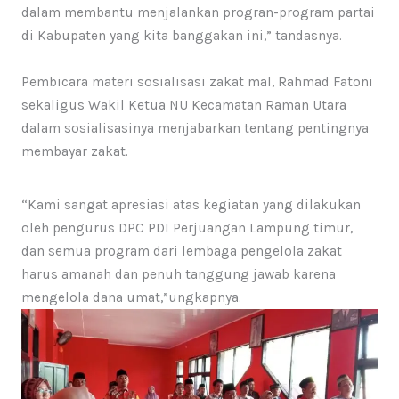
dalam membantu menjalankan progran-program partai
di Kabupaten yang kita banggakan ini,” tandasnya.
Pembicara materi sosialisasi zakat mal, Rahmad Fatoni
sekaligus Wakil Ketua NU Kecamatan Raman Utara
dalam sosialisasinya menjabarkan tentang pentingnya
membayar zakat.
“Kami sangat apresiasi atas kegiatan yang dilakukan
oleh pengurus DPC PDI Perjuangan Lampung timur,
dan semua program dari lembaga pengelola zakat
harus amanah dan penuh tanggung jawab karena
mengelola dana umat,”ungkapnya.