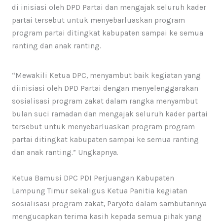
di inisiasi oleh DPD Partai dan mengajak seluruh kader
partai tersebut untuk menyebarluaskan program
program partai ditingkat kabupaten sampai ke semua
ranting dan anak ranting.
“Mewakili Ketua DPC, menyambut baik kegiatan yang
diinisiasi oleh DPD Partai dengan menyelenggarakan
sosialisasi program zakat dalam rangka menyambut
bulan suci ramadan dan mengajak seluruh kader partai
tersebut untuk menyebarluaskan program program
partai ditingkat kabupaten sampai ke semua ranting
dan anak ranting.” Ungkapnya.
Ketua Bamusi DPC PDI Perjuangan Kabupaten
Lampung Timur sekaligus Ketua Panitia kegiatan
sosialisasi program zakat, Paryoto dalam sambutannya
mengucapkan terima kasih kepada semua pihak yang