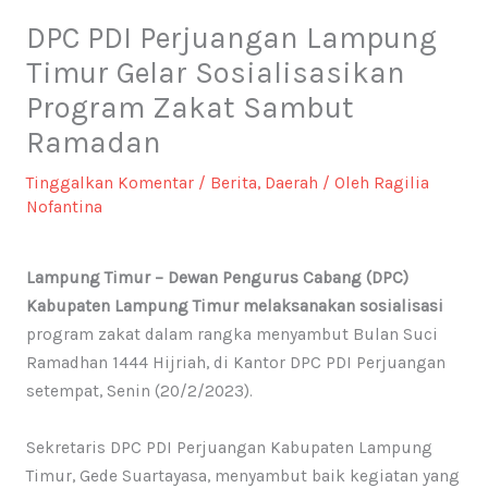
DPC PDI Perjuangan Lampung
Timur Gelar Sosialisasikan
Program Zakat Sambut
Ramadan
Tinggalkan Komentar
/
Berita
,
Daerah
/ Oleh
Ragilia
Nofantina
Lampung Timur – Dewan Pengurus Cabang (DPC)
Kabupaten Lampung Timur melaksanakan sosialisasi
program zakat dalam rangka menyambut Bulan Suci
Ramadhan 1444 Hijriah, di Kantor DPC PDI Perjuangan
setempat, Senin (20/2/2023).
Sekretaris DPC PDI Perjuangan Kabupaten Lampung
Timur, Gede Suartayasa, menyambut baik kegiatan yang