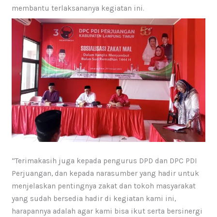
membantu terlaksananya kegiatan ini.
“Terimakasih juga kepada pengurus DPD dan DPC PDI
Perjuangan, dan kepada narasumber yang hadir untuk
menjelaskan pentingnya zakat dan tokoh masyarakat
yang sudah bersedia hadir di kegiatan kami ini,
harapannya adalah agar kami bisa ikut serta bersinergi