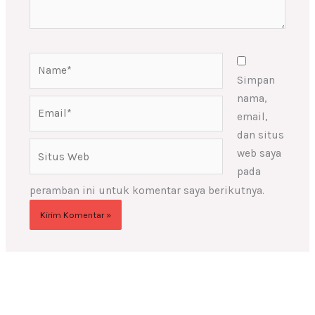
Name*
Simpan
nama,
Email*
email,
dan situs
Situs
web saya
Web
pada
peramban ini untuk komentar saya berikutnya.