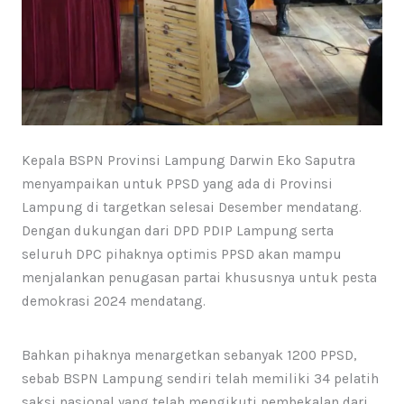
Kepala BSPN Provinsi Lampung Darwin Eko Saputra
menyampaikan untuk PPSD yang ada di Provinsi
Lampung di targetkan selesai Desember mendatang.
Dengan dukungan dari DPD PDIP Lampung serta
seluruh DPC pihaknya optimis PPSD akan mampu
menjalankan penugasan partai khususnya untuk pesta
demokrasi 2024 mendatang.
Bahkan pihaknya menargetkan sebanyak 1200 PPSD,
sebab BSPN Lampung sendiri telah memiliki 34 pelatih
saksi nasional yang telah mengikuti pembekalan dari