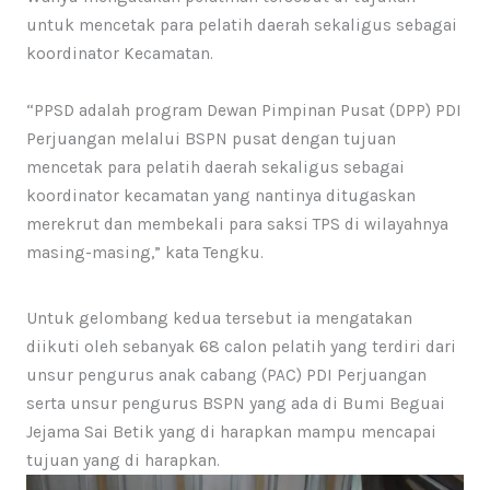
untuk mencetak para pelatih daerah sekaligus sebagai
koordinator Kecamatan.
“PPSD adalah program Dewan Pimpinan Pusat (DPP) PDI
Perjuangan melalui BSPN pusat dengan tujuan
mencetak para pelatih daerah sekaligus sebagai
koordinator kecamatan yang nantinya ditugaskan
merekrut dan membekali para saksi TPS di wilayahnya
masing-masing,” kata Tengku.
Untuk gelombang kedua tersebut ia mengatakan
diikuti oleh sebanyak 68 calon pelatih yang terdiri dari
unsur pengurus anak cabang (PAC) PDI Perjuangan
serta unsur pengurus BSPN yang ada di Bumi Beguai
Jejama Sai Betik yang di harapkan mampu mencapai
tujuan yang di harapkan.