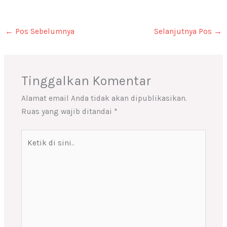
←
Pos Sebelumnya
Selanjutnya Pos
→
Tinggalkan Komentar
Alamat email Anda tidak akan dipublikasikan.
Ruas yang wajib ditandai
*
Ketik
di
sini..