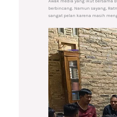
Awak media yang ikut bersama 
berbincang. Namun sayang, Rat
sangat pelan karena masih men