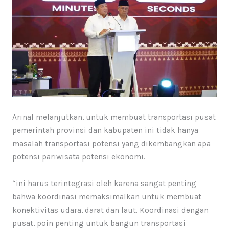
Arinal melanjutkan, untuk membuat transportasi pusat
pemerintah provinsi dan kabupaten ini tidak hanya
masalah transportasi potensi yang dikembangkan apa
potensi pariwisata potensi ekonomi.
“ini harus terintegrasi oleh karena sangat penting
bahwa koordinasi memaksimalkan untuk membuat
konektivitas udara, darat dan laut. Koordinasi dengan
pusat, poin penting untuk bangun transportasi