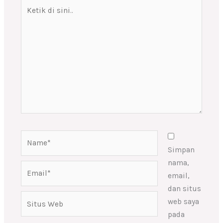
Ketik
di
sini..
Name*
Simpan
nama,
Email*
email,
dan situs
Situs
web saya
Web
pada