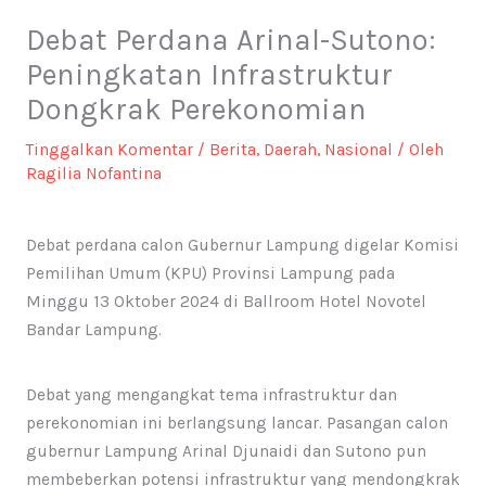
Debat Perdana Arinal-Sutono:
Peningkatan Infrastruktur
Dongkrak Perekonomian
Tinggalkan Komentar
/
Berita
,
Daerah
,
Nasional
/ Oleh
Ragilia Nofantina
Debat perdana calon Gubernur Lampung digelar Komisi
Pemilihan Umum (KPU) Provinsi Lampung pada
Minggu 13 Oktober 2024 di Ballroom Hotel Novotel
Bandar Lampung.
Debat yang mengangkat tema infrastruktur dan
perekonomian ini berlangsung lancar. Pasangan calon
gubernur Lampung Arinal Djunaidi dan Sutono pun
membeberkan potensi infrastruktur yang mendongkrak