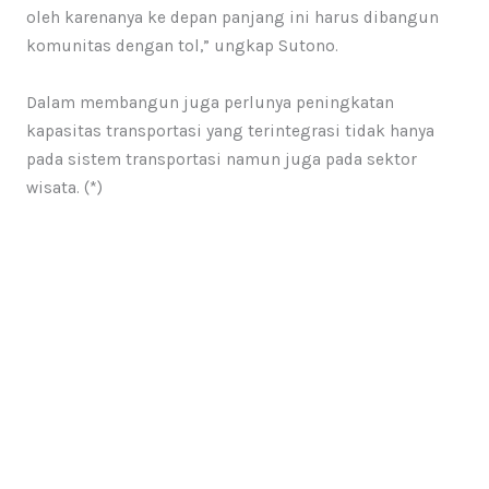
oleh karenanya ke depan panjang ini harus dibangun
komunitas dengan tol,” ungkap Sutono.
Dalam membangun juga perlunya peningkatan
kapasitas transportasi yang terintegrasi tidak hanya
pada sistem transportasi namun juga pada sektor
wisata. (*)