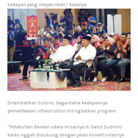
kedepan yang meyakinkan,” katanya.
Ditambahkan Sutono, bagaimana kedepannya
pemanfaatan infrastruktur ditingkatkan program.
“Pelabuhan Bandar udara misalnya di Gatot Subroto
kalau nggak didukung dengan jalan konektivitasnya