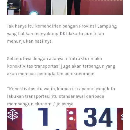
Tak hanya itu kemandirian pangan Provinsi Lampung
yang bahkan menyokong DKI Jakarta pun telah
menunjukan hasilnya.
Selanjutnya dengan adanya infratruktur maka
konektivitas transportasi juga akan terbangun yang
akan memacu peningkatan perekonomian.
“Konektivitas itu wajib, karena itu apapun yang kita
lakukan transportasi itu standar awal daripada
membangun ekonomi,” jelasnya.