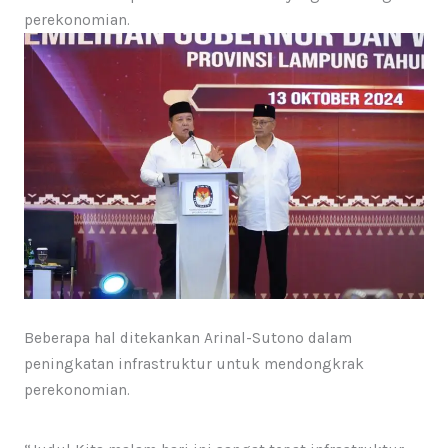
perekonomian.
Beberapa hal ditekankan Arinal-Sutono dalam
peningkatan infrastruktur untuk mendongkrak
perekonomian.