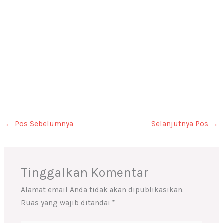
←
Pos Sebelumnya
Selanjutnya Pos
→
Tinggalkan Komentar
Alamat email Anda tidak akan dipublikasikan.
Ruas yang wajib ditandai
*