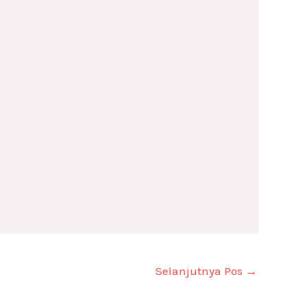
Selanjutnya Pos
→