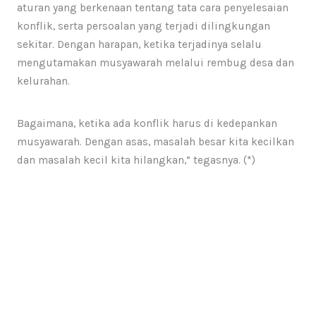
aturan yang berkenaan tentang tata cara penyelesaian
konflik, serta persoalan yang terjadi dilingkungan
sekitar. Dengan harapan, ketika terjadinya selalu
mengutamakan musyawarah melalui rembug desa dan
kelurahan.
Bagaimana, ketika ada konflik harus di kedepankan
musyawarah. Dengan asas, masalah besar kita kecilkan
dan masalah kecil kita hilangkan,” tegasnya. (*)