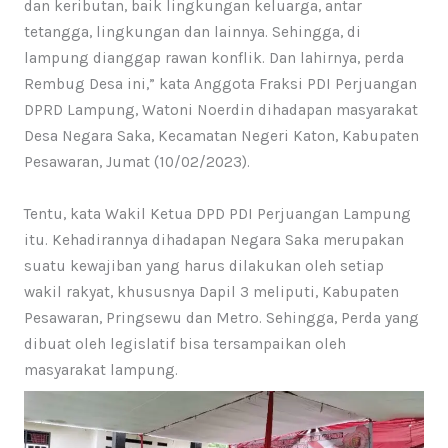
dan keributan, baik lingkungan keluarga, antar
tetangga, lingkungan dan lainnya. Sehingga, di
lampung dianggap rawan konflik. Dan lahirnya, perda
Rembug Desa ini,” kata Anggota Fraksi PDI Perjuangan
DPRD Lampung, Watoni Noerdin dihadapan masyarakat
Desa Negara Saka, Kecamatan Negeri Katon, Kabupaten
Pesawaran, Jumat (10/02/2023).
Tentu, kata Wakil Ketua DPD PDI Perjuangan Lampung
itu. Kehadirannya dihadapan Negara Saka merupakan
suatu kewajiban yang harus dilakukan oleh setiap
wakil rakyat, khususnya Dapil 3 meliputi, Kabupaten
Pesawaran, Pringsewu dan Metro. Sehingga, Perda yang
dibuat oleh legislatif bisa tersampaikan oleh
masyarakat lampung.