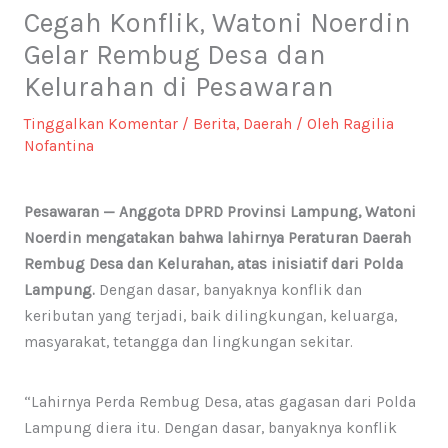
Cegah Konflik, Watoni Noerdin
Gelar Rembug Desa dan
Kelurahan di Pesawaran
Tinggalkan Komentar
/
Berita
,
Daerah
/ Oleh
Ragilia
Nofantina
Pesawaran — Anggota DPRD Provinsi Lampung, Watoni
Noerdin mengatakan bahwa lahirnya Peraturan Daerah
Rembug Desa dan Kelurahan, atas inisiatif dari Polda
Lampung.
Dengan dasar, banyaknya konflik dan
keributan yang terjadi, baik dilingkungan, keluarga,
masyarakat, tetangga dan lingkungan sekitar.
“Lahirnya Perda Rembug Desa, atas gagasan dari Polda
Lampung diera itu. Dengan dasar, banyaknya konflik