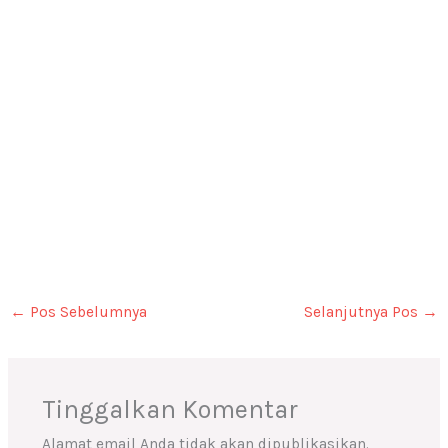
←
Pos Sebelumnya
Selanjutnya Pos
→
Tinggalkan Komentar
Alamat email Anda tidak akan dipublikasikan.