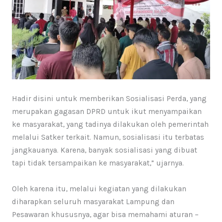
Hadir disini untuk memberikan Sosialisasi Perda, yang
merupakan gagasan DPRD untuk ikut menyampaikan
ke masyarakat, yang tadinya dilakukan oleh pemerintah
melalui Satker terkait. Namun, sosialisasi itu terbatas
jangkauanya. Karena, banyak sosialisasi yang dibuat
tapi tidak tersampaikan ke masyarakat,” ujarnya.
Oleh karena itu, melalui kegiatan yang dilakukan
diharapkan seluruh masyarakat Lampung dan
Pesawaran khususnya, agar bisa memahami aturan –