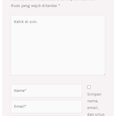
Ruas yang wajib ditandai
*
Ketik
di
sini..
Name*
Simpan
nama,
Email*
email,
dan situs