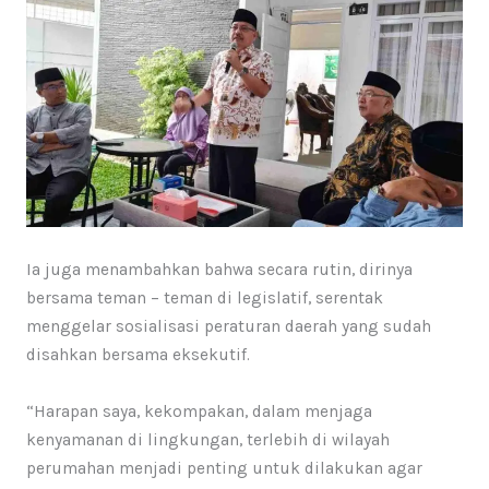
Ia juga menambahkan bahwa secara rutin, dirinya
bersama teman – teman di legislatif, serentak
menggelar sosialisasi peraturan daerah yang sudah
disahkan bersama eksekutif.
“Harapan saya, kekompakan, dalam menjaga
kenyamanan di lingkungan, terlebih di wilayah
perumahan menjadi penting untuk dilakukan agar