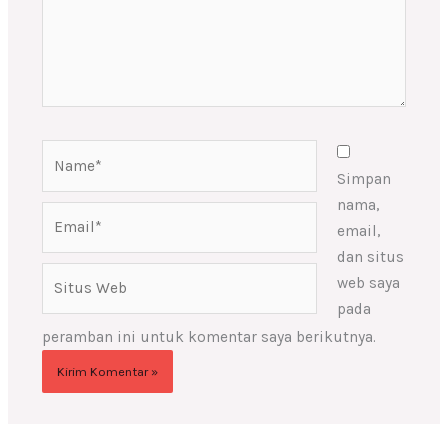
Name*
Simpan
nama,
Email*
email,
dan situs
Situs
web saya
Web
pada
peramban ini untuk komentar saya berikutnya.