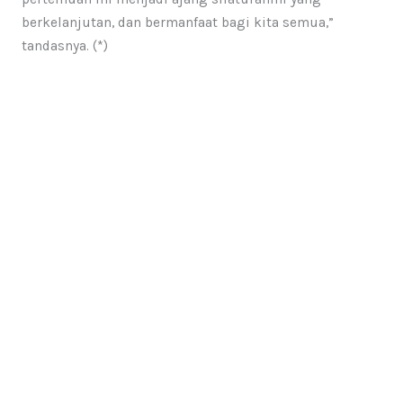
berkelanjutan, dan bermanfaat bagi kita semua,”
tandasnya. (*)