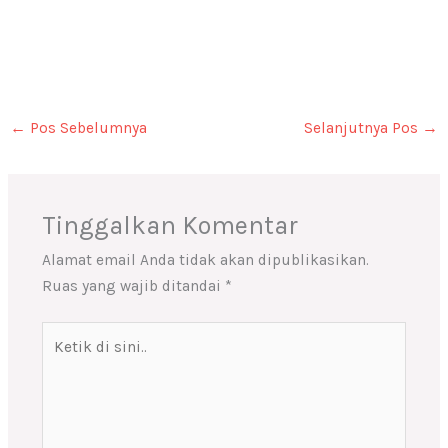
←
Pos Sebelumnya
Selanjutnya Pos
→
Tinggalkan Komentar
Alamat email Anda tidak akan dipublikasikan.
Ruas yang wajib ditandai
*
Ketik
di
sini..