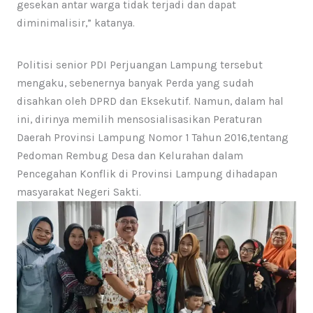
gesekan antar warga tidak terjadi dan dapat
diminimalisir,” katanya.
Politisi senior PDI Perjuangan Lampung tersebut
mengaku, sebenernya banyak Perda yang sudah
disahkan oleh DPRD dan Eksekutif. Namun, dalam hal
ini, dirinya memilih mensosialisasikan Peraturan
Daerah Provinsi Lampung Nomor 1 Tahun 2016,tentang
Pedoman Rembug Desa dan Kelurahan dalam
Pencegahan Konflik di Provinsi Lampung dihadapan
masyarakat Negeri Sakti.