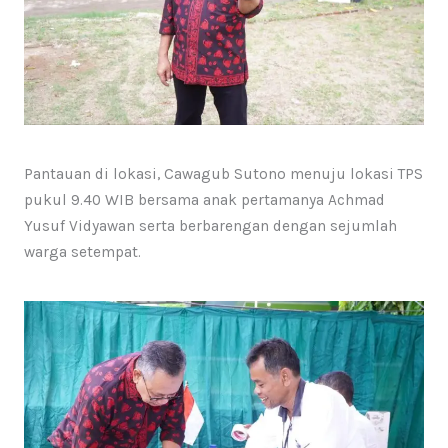
Pantauan di lokasi, Cawagub Sutono menuju lokasi TPS
pukul 9.40 WIB bersama anak pertamanya Achmad
Yusuf Vidyawan serta berbarengan dengan sejumlah
warga setempat.