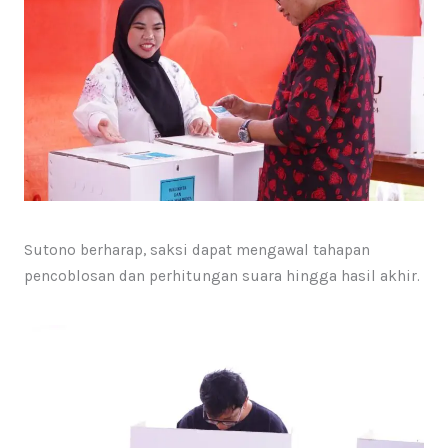
Sutono berharap, saksi dapat mengawal tahapan
pencoblosan dan perhitungan suara hingga hasil akhir.