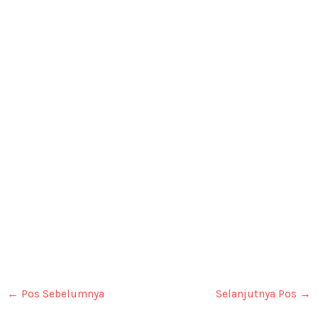
←
Pos Sebelumnya
Selanjutnya Pos
→