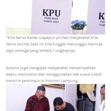
“Kita harus damai siapapun pilihan masyarakat kita
harus terima. Saat ini kita tinggal menunggu hasilnya
saja, semoga yang terbaik,” ungkapnya.
Sutono juga mengajak masyarakat menyempatkan
waktu mencoblos dan menggunakan hak suara untuk
memilih pemimpin di Provinsi Lampung.