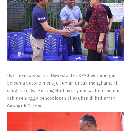
Usai mencoblos, tim Bawaslu dan KPPS berbarengan
bersama Sutono menuju rumah untuk menghampiri
sang istri, Dwi Endang Nurhayati yang saat ini sedang
sakit sehingga pencoblosan dilakukan di kediaman
Cawagub Sutono.