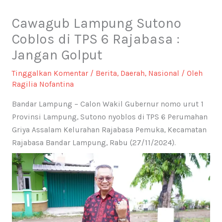
Cawagub Lampung Sutono
Coblos di TPS 6 Rajabasa :
Jangan Golput
Tinggalkan Komentar
/
Berita
,
Daerah
,
Nasional
/ Oleh
Ragilia Nofantina
Bandar Lampung – Calon Wakil Gubernur nomo urut 1
Provinsi Lampung, Sutono nyoblos di TPS 6 Perumahan
Griya Assalam Kelurahan Rajabasa Pemuka, Kecamatan
Rajabasa Bandar Lampung, Rabu (27/11/2024).