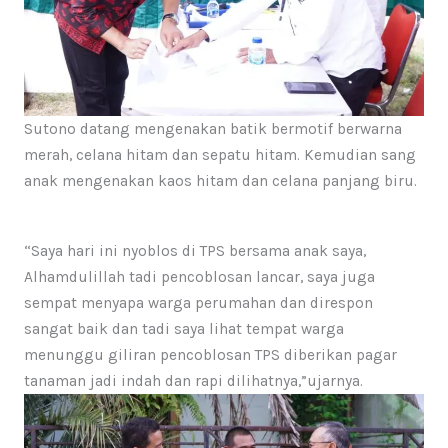
Sutono datang mengenakan batik bermotif berwarna
merah, celana hitam dan sepatu hitam. Kemudian sang
anak mengenakan kaos hitam dan celana panjang biru.
“Saya hari ini nyoblos di TPS bersama anak saya,
Alhamdulillah tadi pencoblosan lancar, saya juga
sempat menyapa warga perumahan dan direspon
sangat baik dan tadi saya lihat tempat warga
menunggu giliran pencoblosan TPS diberikan pagar
tanaman jadi indah dan rapi dilihatnya,”ujarnya.