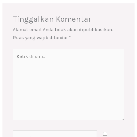
Tinggalkan Komentar
Alamat email Anda tidak akan dipublikasikan.
Ruas yang wajib ditandai
*
Ketik
di
sini..
Name*