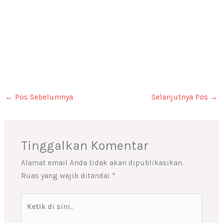
←
Pos Sebelumnya
Selanjutnya Pos
→
Tinggalkan Komentar
Alamat email Anda tidak akan dipublikasikan.
Ruas yang wajib ditandai
*
Ketik
di