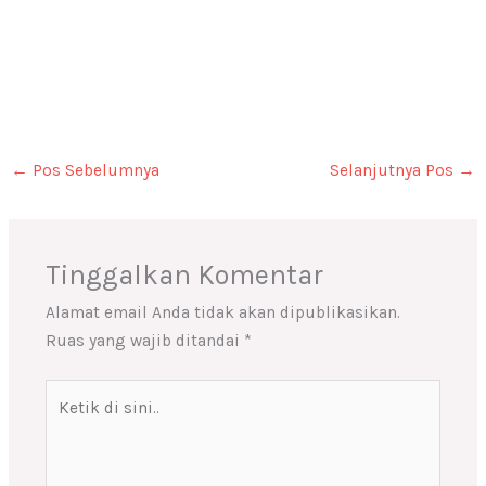
←
Pos Sebelumnya
Selanjutnya Pos
→
Tinggalkan Komentar
Alamat email Anda tidak akan dipublikasikan.
Ruas yang wajib ditandai
*
Ketik
di
sini..