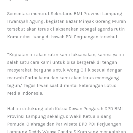
Sementara menurut Sekretaris BMI Provinsi Lampung
Irwansyah Agung, kegiatan Bazar Minyak Goreng Murah
tersebut akan terus dilaksanakan sebagai agenda rutin
Komunitas Juang di bawah PDI Perjuangan tersebut.
“Kegiatan ini akan rutin kami laksanakan, karena ya ini
salah satu cara kami untuk bisa bergerak di tengah
masyarakat, berguna untuk Wong Cilik sesuai dengan
marwah Partai kami dan kami akan terus memegang
teguh,” Tegas Irwan saat dimintai keterangan Lotus
Media Indonesia.
Hal ini didukung oleh Ketua Dewan Pengarah DPD BMI
Provinsi Lampung sekaligus Wakil Ketua Bidang
Pemuda, Olahraga dan Pariwisata DPD PDI Perjuangan
Lampung Deddy Wijaya Candra S.Kom yang mengatakan