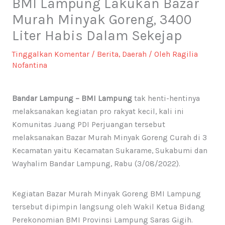
BMI Lampung Lakukan Bazar
Murah Minyak Goreng, 3400
Liter Habis Dalam Sekejap
Tinggalkan Komentar
/
Berita
,
Daerah
/ Oleh
Ragilia
Nofantina
Bandar Lampung – BMI Lampung
tak henti-hentinya
melaksanakan kegiatan pro rakyat kecil, kali ini
Komunitas Juang PDI Perjuangan tersebut
melaksanakan Bazar Murah Minyak Goreng Curah di 3
Kecamatan yaitu Kecamatan Sukarame, Sukabumi dan
Wayhalim Bandar Lampung, Rabu (3/08/2022).
Kegiatan Bazar Murah Minyak Goreng BMI Lampung
tersebut dipimpin langsung oleh Wakil Ketua Bidang
Perekonomian BMI Provinsi Lampung Saras Gigih.