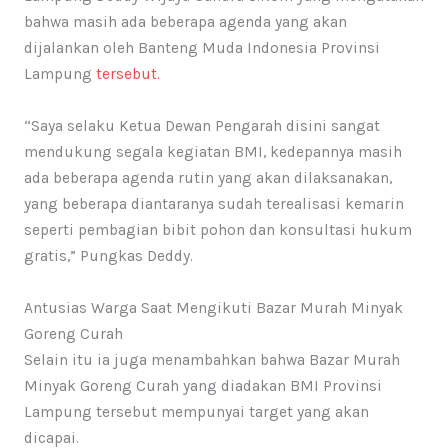
bahwa masih ada beberapa agenda yang akan
dijalankan oleh Banteng Muda Indonesia Provinsi
Lampung
tersebut.
“Saya selaku Ketua Dewan Pengarah disini sangat
mendukung segala kegiatan BMI, kedepannya masih
ada beberapa agenda rutin yang akan dilaksanakan,
yang beberapa diantaranya sudah terealisasi kemarin
seperti pembagian bibit pohon dan konsultasi hukum
gratis,” Pungkas Deddy.
Antusias Warga Saat Mengikuti Bazar Murah Minyak
Goreng Curah
Selain itu ia juga menambahkan bahwa Bazar Murah
Minyak Goreng Curah yang diadakan BMI Provinsi
Lampung tersebut mempunyai target yang akan
dicapai.