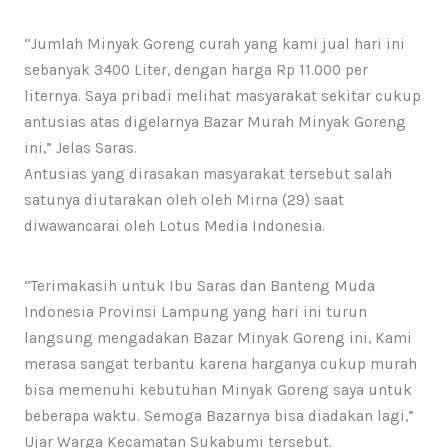
“Jumlah Minyak Goreng curah yang kami jual hari ini
sebanyak 3400 Liter, dengan harga Rp 11.000 per
liternya. Saya pribadi melihat masyarakat sekitar cukup
antusias atas digelarnya Bazar Murah Minyak Goreng
ini,” Jelas Saras.
Antusias yang dirasakan masyarakat tersebut salah
satunya diutarakan oleh oleh Mirna (29) saat
diwawancarai oleh Lotus Media Indonesia.
“Terimakasih untuk Ibu Saras dan Banteng Muda
Indonesia Provinsi Lampung yang hari ini turun
langsung mengadakan Bazar Minyak Goreng ini, Kami
merasa sangat terbantu karena harganya cukup murah
bisa memenuhi kebutuhan Minyak Goreng saya untuk
beberapa waktu. Semoga Bazarnya bisa diadakan lagi,”
Ujar Warga Kecamatan Sukabumi tersebut.