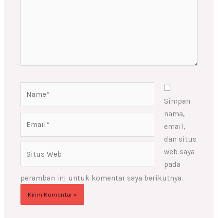
Name*
Simpan
nama,
Email*
email,
dan situs
Situs
web saya
Web
pada
peramban ini untuk komentar saya berikutnya.