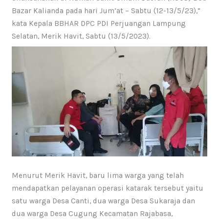
Bazar Kalianda pada hari Jum’at – Sabtu (12-13/5/23),”
kata Kepala BBHAR DPC PDI Perjuangan Lampung
Selatan, Merik Havit, Sabtu (13/5/2023).
Menurut Merik Havit, baru lima warga yang telah
mendapatkan pelayanan operasi katarak tersebut yaitu
satu warga Desa Canti, dua warga Desa Sukaraja dan
dua warga Desa Cugung Kecamatan Rajabasa,