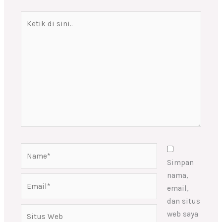
Ketik
di
sini..
Name*
Simpan
nama,
Email*
email,
dan situs
Situs
web saya