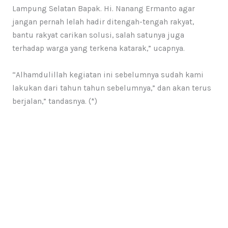
Lampung Selatan Bapak. Hi. Nanang Ermanto agar
jangan pernah lelah hadir ditengah-tengah rakyat,
bantu rakyat carikan solusi, salah satunya juga
terhadap warga yang terkena katarak,” ucapnya.
“Alhamdulillah kegiatan ini sebelumnya sudah kami
lakukan dari tahun tahun sebelumnya,” dan akan terus
berjalan,” tandasnya. (*)