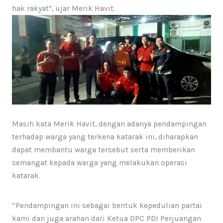
hak rakyat”, ujar Merik Havit.
Masih kata Merik Havit, dengan adanya pendampingan
terhadap warga yang terkena katarak ini, diharapkan
dapat membantu warga tersebut serta memberikan
semangat kepada warga yang melakukan operasi
katarak.
“Pendampingan ini sebagai bentuk kepedulian partai
kami dan juga arahan dari Ketua DPC PDI Perjuangan