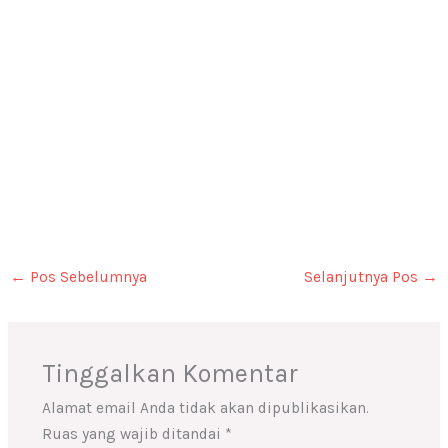
←
Pos Sebelumnya
Selanjutnya Pos
→
Tinggalkan Komentar
Alamat email Anda tidak akan dipublikasikan.
Ruas yang wajib ditandai
*