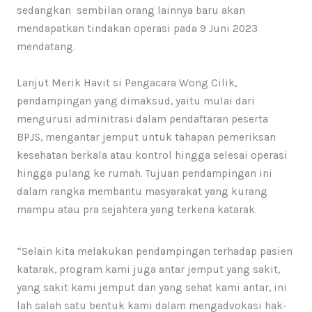
sedangkan sembilan orang lainnya baru akan
mendapatkan tindakan operasi pada 9 Juni 2023
mendatang.
Lanjut Merik Havit si Pengacara Wong Cilik,
pendampingan yang dimaksud, yaitu mulai dari
mengurusi adminitrasi dalam pendaftaran peserta
BPJS, mengantar jemput untuk tahapan pemeriksan
kesehatan berkala atau kontrol hingga selesai operasi
hingga pulang ke rumah. Tujuan pendampingan ini
dalam rangka membantu masyarakat yang kurang
mampu atau pra sejahtera yang terkena katarak.
“Selain kita melakukan pendampingan terhadap pasien
katarak, program kami juga antar jemput yang sakit,
yang sakit kami jemput dan yang sehat kami antar, ini
lah salah satu bentuk kami dalam mengadvokasi hak-