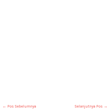
←
Pos Sebelumnya
Selanjutnya Pos
→