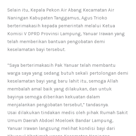
Selain itu, Kepala Pekon Air Abang Kecamatan Air
Naningan Kabupaten Tanggamus, Agus Trioko
berterimakasih kepada pemerintah melalui Ketua
Komisi V DPRD Provinsi Lampung, Yanuar Irawan yang
telah memberikan bantuan pengobatan demi
keselamatan bayi tersebut.
“Saya berterimakasih Pak Yanuar telah membantu
warga saya yang sedang butuh sekali pertolongan demi
keselamatan bayi yang baru lahit itu, semoga Allah
membalah amal baik yang dilakukan, dan untuk
bayinya semoga diberikan kekuatan dalam
menjalankan pengobatan tersebut,” tandasnya.
Usai dilakukan tindakan medis oleh pihak Rumah Sakit
Umum Daerah Abdoel Moeloek Bandar Lampung,
Yanuar Irawan langsung melihat kondisi bayi dari