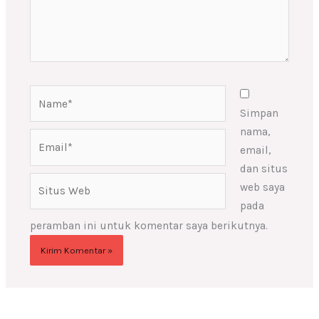
Name*
Simpan
nama,
Email*
email,
dan situs
Situs
web saya
Web
pada
peramban ini untuk komentar saya berikutnya.