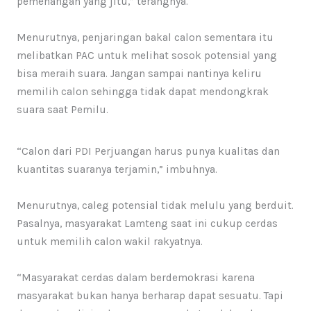
pemenangan yang jitu,” terangnya.
Menurutnya, penjaringan bakal calon sementara itu
melibatkan PAC untuk melihat sosok potensial yang
bisa meraih suara. Jangan sampai nantinya keliru
memilih calon sehingga tidak dapat mendongkrak
suara saat Pemilu.
“Calon dari PDI Perjuangan harus punya kualitas dan
kuantitas suaranya terjamin,” imbuhnya.
Menurutnya, caleg potensial tidak melulu yang berduit.
Pasalnya, masyarakat Lamteng saat ini cukup cerdas
untuk memilih calon wakil rakyatnya.
“Masyarakat cerdas dalam berdemokrasi karena
masyarakat bukan hanya berharap dapat sesuatu. Tapi