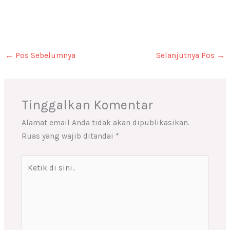
←
Pos Sebelumnya
Selanjutnya Pos
→
Tinggalkan Komentar
Alamat email Anda tidak akan dipublikasikan.
Ruas yang wajib ditandai
*
Ketik
di
sini..