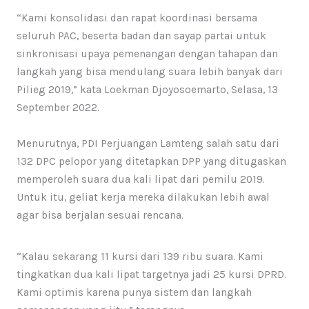
“Kami konsolidasi dan rapat koordinasi bersama
seluruh PAC, beserta badan dan sayap partai untuk
sinkronisasi upaya pemenangan dengan tahapan dan
langkah yang bisa mendulang suara lebih banyak dari
Pilieg 2019,” kata Loekman Djoyosoemarto, Selasa, 13
September 2022.
Menurutnya, PDI Perjuangan Lamteng salah satu dari
132 DPC pelopor yang ditetapkan DPP yang ditugaskan
memperoleh suara dua kali lipat dari pemilu 2019.
Untuk itu, geliat kerja mereka dilakukan lebih awal
agar bisa berjalan sesuai rencana.
“Kalau sekarang 11 kursi dari 139 ribu suara. Kami
tingkatkan dua kali lipat targetnya jadi 25 kursi DPRD.
Kami optimis karena punya sistem dan langkah