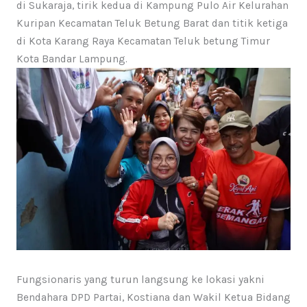
di Sukaraja, tirik kedua di Kampung Pulo Air Kelurahan
Kuripan Kecamatan Teluk Betung Barat dan titik ketiga
di Kota Karang Raya Kecamatan Teluk betung Timur
Kota Bandar Lampung.
Fungsionaris yang turun langsung ke lokasi yakni
Bendahara DPD Partai, Kostiana dan Wakil Ketua Bidang