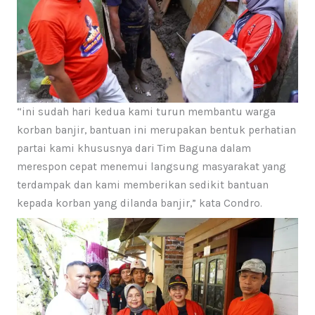
“ini sudah hari kedua kami turun membantu warga
korban banjir, bantuan ini merupakan bentuk perhatian
partai kami khususnya dari Tim Baguna dalam
merespon cepat menemui langsung masyarakat yang
terdampak dan kami memberikan sedikit bantuan
kepada korban yang dilanda banjir,” kata Condro.