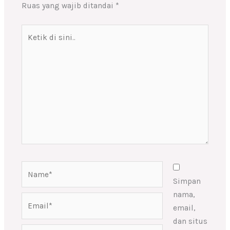
Ruas yang wajib ditandai
*
Ketik
di
sini..
Name*
Simpan
nama,
Email*
email,
dan situs