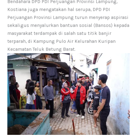
Bendahara DPD PDI Perjuangan Provinsi Lampung,
Kostiana juga mengatakan hal serupa, DPD PDI
Perjuangan Provinsi Lampung turun menyerap aspirasi
sekaligus menyalurkan bantuan sosial (Bansos) kepada
masyarakat terdampak di salah satu titik banjir
terparah, di Kampung Pulo Air Kelurahan Kuripan
Kecamatan Teluk Betung Barat.