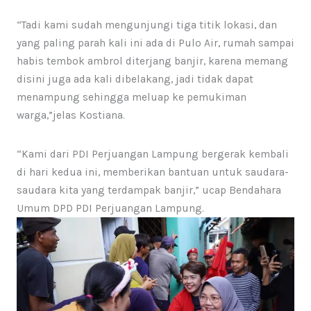
“Tadi kami sudah mengunjungi tiga titik lokasi, dan
yang paling parah kali ini ada di Pulo Air, rumah sampai
habis tembok ambrol diterjang banjir, karena memang
disini juga ada kali dibelakang, jadi tidak dapat
menampung sehingga meluap ke pemukiman
warga,”jelas Kostiana.
“Kami dari PDI Perjuangan Lampung bergerak kembali
di hari kedua ini, memberikan bantuan untuk saudara-
saudara kita yang terdampak banjir,” ucap Bendahara
Umum DPD PDI Perjuangan Lampung.