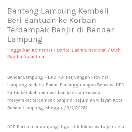
Banteng Lampung Kembali
Beri Bantuan ke Korban
Terdampak Banjir di Bandar
Lampung
Tinggalkan Komentar
/
Berita
,
Daerah
,
Nasional
/ Oleh
Ragilia Nofantina
Bandar Lampung – DPD PDI Perjuangan Provinsi
Lampung melalui Badan Penanggulangan Bencana DPD
Partai kembali memberikan bantuan kepada
masyarakat terdampak banjir di sejumlah wilayah Kota
Bandar Lampung, Minggu (19/1/2025).
DPD Partai mengunjungi tiga titik lokasi yaitu pertama