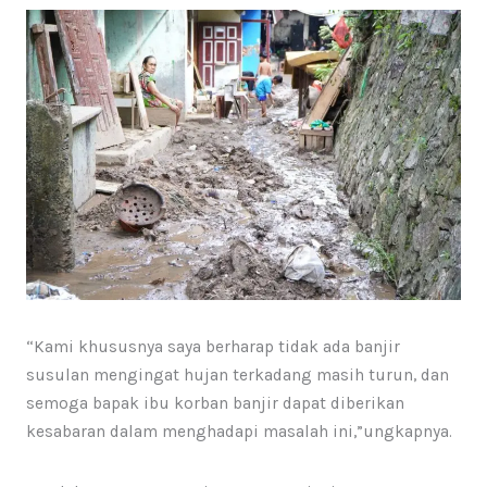
“Kami khususnya saya berharap tidak ada banjir
susulan mengingat hujan terkadang masih turun, dan
semoga bapak ibu korban banjir dapat diberikan
kesabaran dalam menghadapi masalah ini,”ungkapnya.