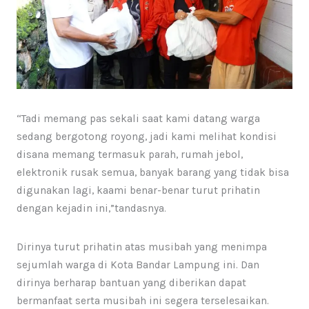
“Tadi memang pas sekali saat kami datang warga
sedang bergotong royong, jadi kami melihat kondisi
disana memang termasuk parah, rumah jebol,
elektronik rusak semua, banyak barang yang tidak bisa
digunakan lagi, kaami benar-benar turut prihatin
dengan kejadin ini,”tandasnya.
Dirinya turut prihatin atas musibah yang menimpa
sejumlah warga di Kota Bandar Lampung ini. Dan
dirinya berharap bantuan yang diberikan dapat
bermanfaat serta musibah ini segera terselesaikan.