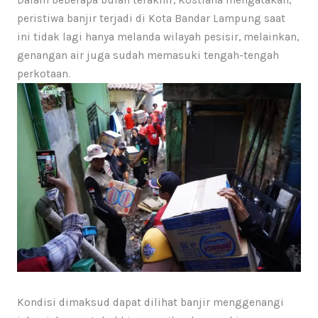
peristiwa banjir terjadi di Kota Bandar Lampung saat
ini tidak lagi hanya melanda wilayah pesisir, melainkan,
genangan air juga sudah memasuki tengah-tengah
perkotaan.
Kondisi dimaksud dapat dilihat banjir menggenangi