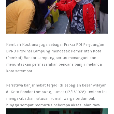
Kembali Kostiana juga sebagai Fraksi PDI Perjuangan
DPRD Provinsi Lampung mendesak Pemerintah Kota
(Pemkot) Bandar Lampung serius menangani dan
menuntaskan permasalahan bencana banjir melanda
kota setempat.
Peristiwa banjir hebat terjadi di sebagian besar wilayah
di Kota Bandar Lampung, Jumat (17/1/2025). Insiden ini
mengakibatkan ratusan rumah warga terdampak
hingga sempat memutus beberapa akses jalan raya.