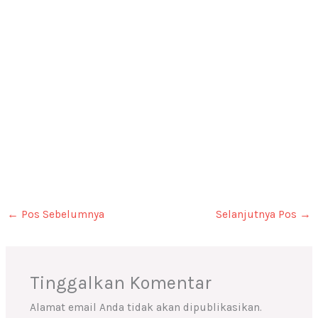
←
Pos Sebelumnya
Selanjutnya Pos
→
Tinggalkan Komentar
Alamat email Anda tidak akan dipublikasikan.