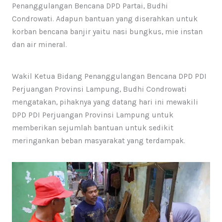
Penanggulangan Bencana DPD Partai, Budhi
Condrowati. Adapun bantuan yang diserahkan untuk
korban bencana banjir yaitu nasi bungkus, mie instan
dan air mineral.
Wakil Ketua Bidang Penanggulangan Bencana DPD PDI
Perjuangan Provinsi Lampung, Budhi Condrowati
mengatakan, pihaknya yang datang hari ini mewakili
DPD PDI Perjuangan Provinsi Lampung untuk
memberikan sejumlah bantuan untuk sedikit
meringankan beban masyarakat yang terdampak.