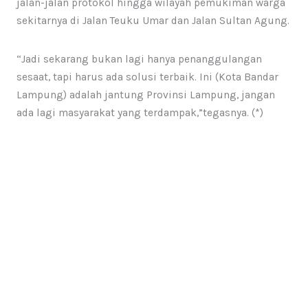
jalan-jalan protokol hingga wilayah pemukiman warga
sekitarnya di Jalan Teuku Umar dan Jalan Sultan Agung.
“Jadi sekarang bukan lagi hanya penanggulangan
sesaat, tapi harus ada solusi terbaik. Ini (Kota Bandar
Lampung) adalah jantung Provinsi Lampung, jangan
ada lagi masyarakat yang terdampak,”tegasnya. (*)