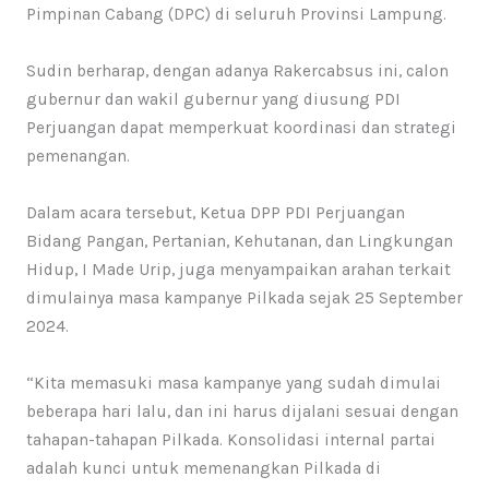
Pimpinan Cabang (DPC) di seluruh Provinsi Lampung.
Sudin berharap, dengan adanya Rakercabsus ini, calon
gubernur dan wakil gubernur yang diusung PDI
Perjuangan dapat memperkuat koordinasi dan strategi
pemenangan.
Dalam acara tersebut, Ketua DPP PDI Perjuangan
Bidang Pangan, Pertanian, Kehutanan, dan Lingkungan
Hidup, I Made Urip, juga menyampaikan arahan terkait
dimulainya masa kampanye Pilkada sejak 25 September
2024.
“Kita memasuki masa kampanye yang sudah dimulai
beberapa hari lalu, dan ini harus dijalani sesuai dengan
tahapan-tahapan Pilkada. Konsolidasi internal partai
adalah kunci untuk memenangkan Pilkada di