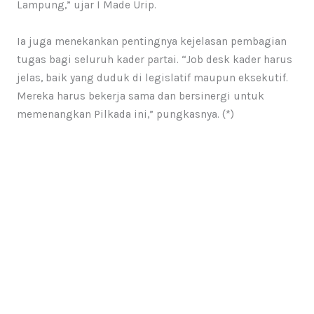
Lampung,” ujar I Made Urip.
Ia juga menekankan pentingnya kejelasan pembagian
tugas bagi seluruh kader partai. “Job desk kader harus
jelas, baik yang duduk di legislatif maupun eksekutif.
Mereka harus bekerja sama dan bersinergi untuk
memenangkan Pilkada ini,” pungkasnya. (*)