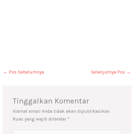
←
Pos Sebelumnya
Selanjutnya Pos
→
Tinggalkan Komentar
Alamat email Anda tidak akan dipublikasikan.
Ruas yang wajib ditandai
*
Ketik