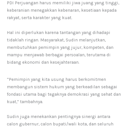
PDI Perjuangan harus memiliki jiwa juang yang tinggi,
keberanian menegakkan kebenaran, kesetiaan kepada
rakyat, serta karakter yang kuat.
Hal ini diperlukan karena tantangan yang dihadapi
tidaklah ringan. Masyarakat, Sudin melanjutkan,
membutuhkan pemimpin yang jujur, kompeten, dan
mampu menjawab berbagai persoalan, terutama di
bidang ekonomi dan kesejahteraan.
“Pemimpin yang kita usung harus berkomitmen
membangun sistem hukum yang berkeadilan sebagai
fondasi utama bagi tegaknya demokrasi yang sehat dan
kuat,” tambahnya.
Sudin juga menekankan pentingnya sinergi antara
calon gubernur, calon bupati/wali kota, dan seluruh