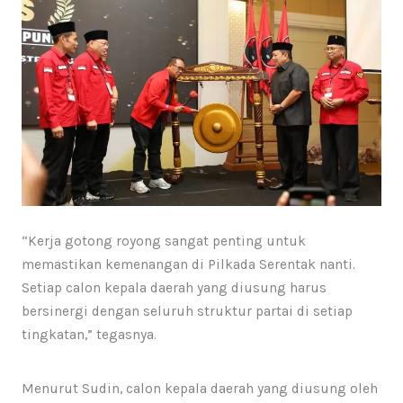
“Kerja gotong royong sangat penting untuk
memastikan kemenangan di Pilkada Serentak nanti.
Setiap calon kepala daerah yang diusung harus
bersinergi dengan seluruh struktur partai di setiap
tingkatan,” tegasnya.
Menurut Sudin, calon kepala daerah yang diusung oleh