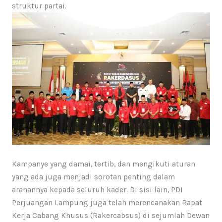
struktur partai.
Kampanye yang damai, tertib, dan mengikuti aturan
yang ada juga menjadi sorotan penting dalam
arahannya kepada seluruh kader. Di sisi lain, PDI
Perjuangan Lampung juga telah merencanakan Rapat
Kerja Cabang Khusus (Rakercabsus) di sejumlah Dewan