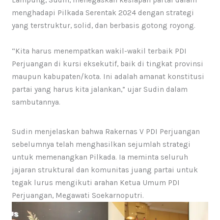
menghadapi Pilkada Serentak 2024 dengan strategi
yang terstruktur, solid, dan berbasis gotong royong.
“Kita harus menempatkan wakil-wakil terbaik PDI
Perjuangan di kursi eksekutif, baik di tingkat provinsi
maupun kabupaten/kota. Ini adalah amanat konstitusi
partai yang harus kita jalankan,” ujar Sudin dalam
sambutannya.
Sudin menjelaskan bahwa Rakernas V PDI Perjuangan
sebelumnya telah menghasilkan sejumlah strategi
untuk memenangkan Pilkada. Ia meminta seluruh
jajaran struktural dan komunitas juang partai untuk
tegak lurus mengikuti arahan Ketua Umum PDI
Perjuangan, Megawati Soekarnoputri.