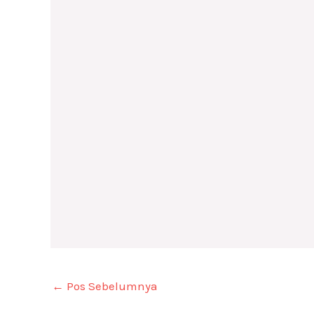
←
Pos Sebelumnya