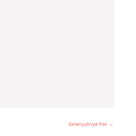
Selanjutnya Pos
→