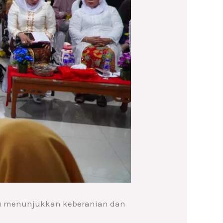
Itu menunjukkan keberanian dan