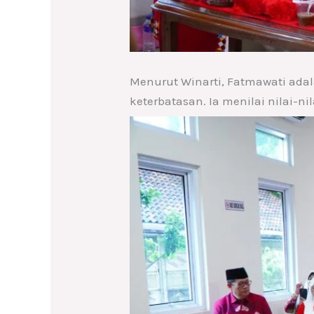
Menurut Winarti, Fatmawati adal
keterbatasan. Ia menilai nilai-