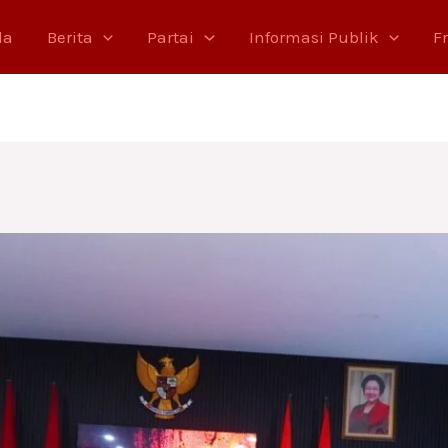
da
Berita
Partai
Informasi Publik
F