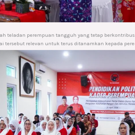
ah teladan perempuan tangguh yang tetap berkontribus
nilai tersebut relevan untuk terus ditanamkan kepada pe