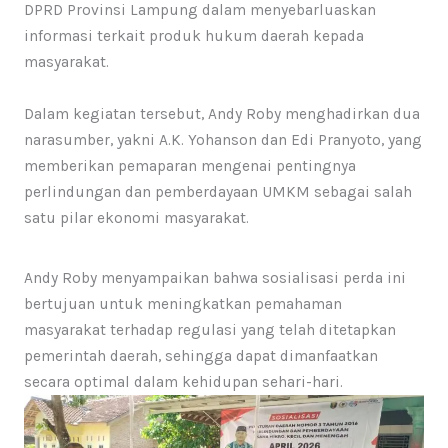
DPRD Provinsi Lampung dalam menyebarluaskan
informasi terkait produk hukum daerah kepada
masyarakat.
Dalam kegiatan tersebut, Andy Roby menghadirkan dua
narasumber, yakni A.K. Yohanson dan Edi Pranyoto, yang
memberikan pemaparan mengenai pentingnya
perlindungan dan pemberdayaan UMKM sebagai salah
satu pilar ekonomi masyarakat.
Andy Roby menyampaikan bahwa sosialisasi perda ini
bertujuan untuk meningkatkan pemahaman
masyarakat terhadap regulasi yang telah ditetapkan
pemerintah daerah, sehingga dapat dimanfaatkan
secara optimal dalam kehidupan sehari-hari.