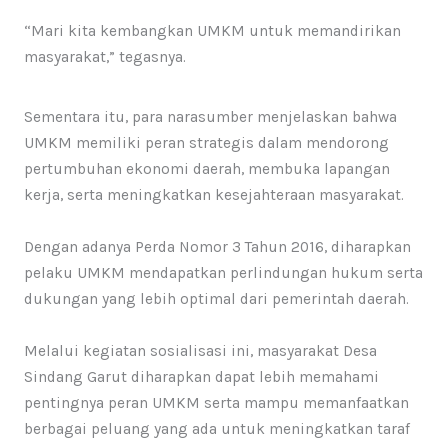
“Mari kita kembangkan UMKM untuk memandirikan
masyarakat,” tegasnya.
Sementara itu, para narasumber menjelaskan bahwa
UMKM memiliki peran strategis dalam mendorong
pertumbuhan ekonomi daerah, membuka lapangan
kerja, serta meningkatkan kesejahteraan masyarakat.
Dengan adanya Perda Nomor 3 Tahun 2016, diharapkan
pelaku UMKM mendapatkan perlindungan hukum serta
dukungan yang lebih optimal dari pemerintah daerah.
Melalui kegiatan sosialisasi ini, masyarakat Desa
Sindang Garut diharapkan dapat lebih memahami
pentingnya peran UMKM serta mampu memanfaatkan
berbagai peluang yang ada untuk meningkatkan taraf