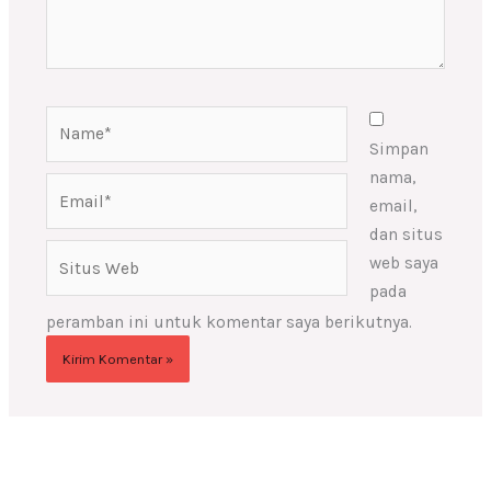
Name*
Simpan
nama,
Email*
email,
dan situs
Situs
web saya
Web
pada
peramban ini untuk komentar saya berikutnya.