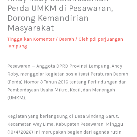
Perda UMKM di Pesawaran,
Dorong Kemandirian
Masyarakat
Tinggalkan Komentar
/
Daerah
/ Oleh
pdi perjuangan
lampung
Pesawaran — Anggota DPRD Provinsi Lampung, Andy
Roby, menggelar kegiatan sosialisasi Peraturan Daerah
(Perda) Nomor 3 Tahun 2016 tentang Perlindungan dan
Pemberdayaan Usaha Mikro, Kecil, dan Menengah
(UMKM).
Kegiatan yang berlangsung di Desa Sindang Garut,
Kecamatan Way Lima, Kabupaten Pesawaran, Minggu
(19/4/2026) ini merupakan bagian dari agenda rutin