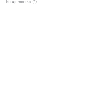
hidup mereka. (*)