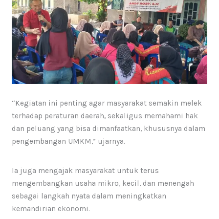
“Kegiatan ini penting agar masyarakat semakin melek
terhadap peraturan daerah, sekaligus memahami hak
dan peluang yang bisa dimanfaatkan, khususnya dalam
pengembangan UMKM,” ujarnya.
Ia juga mengajak masyarakat untuk terus
mengembangkan usaha mikro, kecil, dan menengah
sebagai langkah nyata dalam meningkatkan
kemandirian ekonomi.