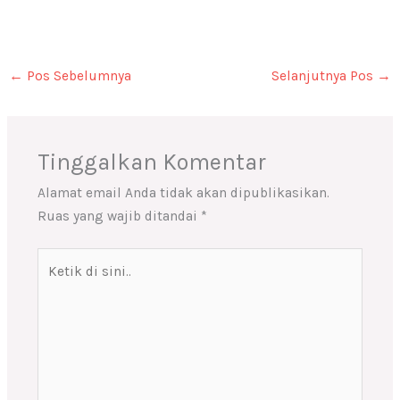
←
Pos Sebelumnya
Selanjutnya Pos
→
Tinggalkan Komentar
Alamat email Anda tidak akan dipublikasikan.
Ruas yang wajib ditandai
*
Ketik
di
sini..