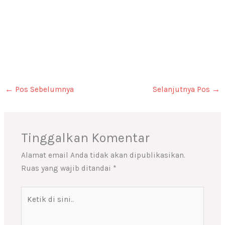
←
Pos Sebelumnya
Selanjutnya Pos
→
Tinggalkan Komentar
Alamat email Anda tidak akan dipublikasikan.
Ruas yang wajib ditandai
*
Ketik
di
sini..