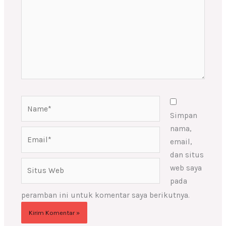
Name*
Simpan
nama,
Email*
email,
dan situs
Situs
web saya
Web
pada
peramban ini untuk komentar saya berikutnya.