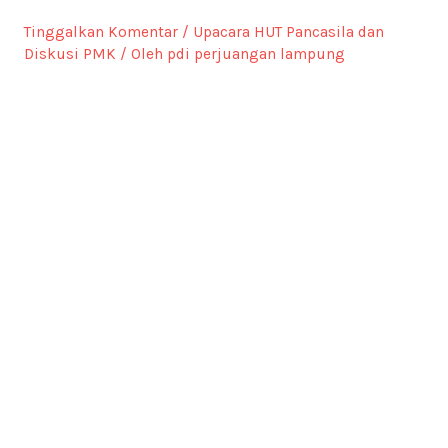
Tinggalkan Komentar
/
Upacara HUT Pancasila dan
Diskusi PMK
/ Oleh
pdi perjuangan lampung