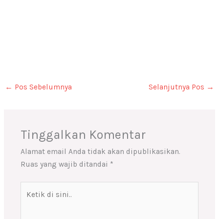
←
Pos Sebelumnya
Selanjutnya Pos
→
Tinggalkan Komentar
Alamat email Anda tidak akan dipublikasikan.
Ruas yang wajib ditandai
*
Ketik
di
sini..