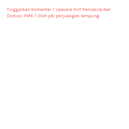
Tinggalkan Komentar
/
Upacara HUT Pancasila dan
Diskusi PMK
/ Oleh
pdi perjuangan lampung