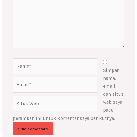
Name*
Simpan
nama,
Email*
email,
dan situs
Situs
web saya
Web
pada
peramban ini untuk komentar saya berikutnya.