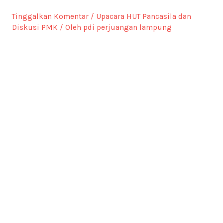
Tinggalkan Komentar
/
Upacara HUT Pancasila dan
Diskusi PMK
/ Oleh
pdi perjuangan lampung