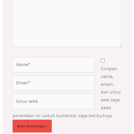
Name*
Simpan
nama,
Email*
email,
dan situs
Situs
web saya
Web
pada
peramban ini untuk komentar saya berikutnya.