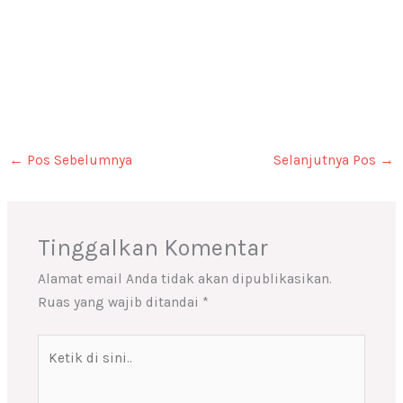
←
Pos Sebelumnya
Selanjutnya Pos
→
Tinggalkan Komentar
Alamat email Anda tidak akan dipublikasikan.
Ruas yang wajib ditandai
*
Ketik
di
sini..