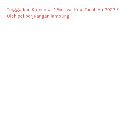
Tinggalkan Komentar
/
Festival Kopi Tanah Air 2022
/
Oleh
pdi perjuangan lampung