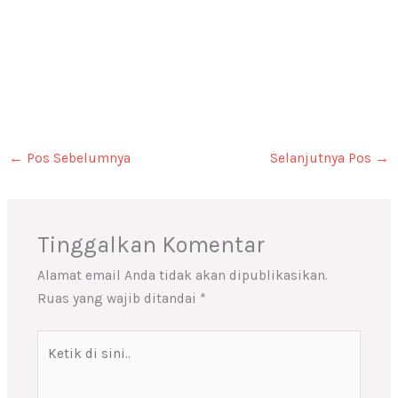
←
Pos Sebelumnya
Selanjutnya Pos
→
Tinggalkan Komentar
Alamat email Anda tidak akan dipublikasikan.
Ruas yang wajib ditandai
*
Ketik
di
sini..