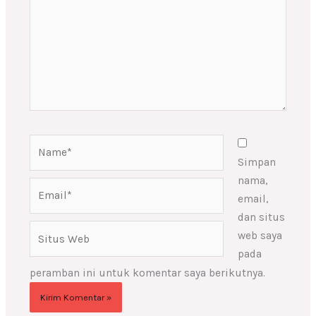
Name*
Simpan
nama,
Email*
email,
dan situs
Situs
web saya
Web
pada
peramban ini untuk komentar saya berikutnya.