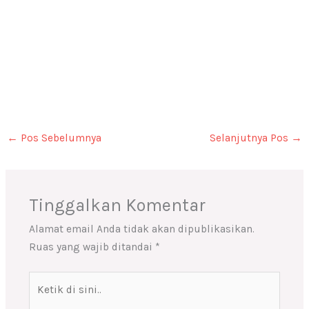
←
Pos Sebelumnya
Selanjutnya Pos
→
Tinggalkan Komentar
Alamat email Anda tidak akan dipublikasikan.
Ruas yang wajib ditandai
*
Ketik
di