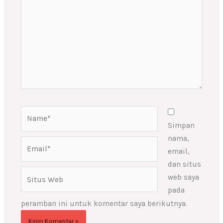
sini..
Name*
Simpan
nama,
Email*
email,
dan situs
Situs
web saya
Web
pada
peramban ini untuk komentar saya berikutnya.