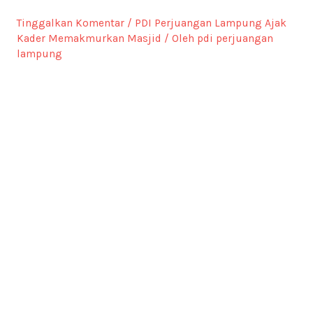
Tinggalkan Komentar
/
PDI Perjuangan Lampung Ajak
Kader Memakmurkan Masjid
/ Oleh
pdi perjuangan
lampung