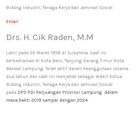
Bidang Industri, Tenaga Kerja dan Jaminan Sosial
Email
Drs. H. Cik Raden, M.M
Lahir pada 05 Maret 1958 di Sukatena. Saat ini
berkediaman di Kota Baru, Tanjung Karang Timur Kota
Bandar Lampung. Telah aktif dalam keanggotaan selama
dua tahun dan saat ini menjabat sebagai Wakil Ketua
Bidang Industri, Tenaga Kerja dan Jaminan Sosial
pada
DPD PDI Perjuangan Provinsi Lampung
dalam
masa bakti 2019 sampai dengan 2024.