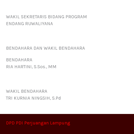
WAKIL SEKRETARIS BIDANG PROGRAM
ENDANG RUWALIYANA
BENDAHARA DAN WAKIL BENDAHARA
BENDAHARA
RIA HARTINI, S.Sos., MM
WAKIL BENDAHARA
TRI KURNIA NINGSIH, S.Pd
DPD PDI Perjuangan Lampung