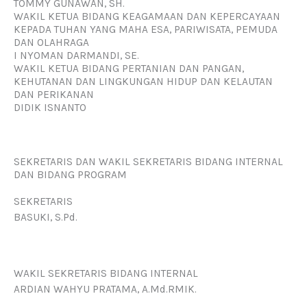
TOMMY GUNAWAN, SH.
WAKIL KETUA BIDANG KEAGAMAAN DAN KEPERCAYAAN
KEPADA TUHAN YANG MAHA ESA, PARIWISATA, PEMUDA
DAN OLAHRAGA
I NYOMAN DARMANDI, SE.
WAKIL KETUA BIDANG PERTANIAN DAN PANGAN,
KEHUTANAN DAN LINGKUNGAN HIDUP DAN KELAUTAN
DAN PERIKANAN
DIDIK ISNANTO
SEKRETARIS DAN WAKIL SEKRETARIS BIDANG INTERNAL
DAN BIDANG PROGRAM
SEKRETARIS
BASUKI, S.Pd.
WAKIL SEKRETARIS BIDANG INTERNAL
ARDIAN WAHYU PRATAMA, A.Md.RMIK.