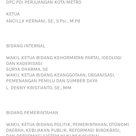
DPC PDI PERJUANGAN KOTA METRO
KETUA
ANCILLA HERNANI, SE., S.Psi., M.Pd
BIDANG INTERNAL
WAKIL KETUA BIDANG KEHORMATAN PARTAI, IDEOLOGI
DAN KADERISASI
SURYA DHARMA, SE
WAKIL KETUA BIDANG KEANGGOTAAN, ORGANISASI,
PEMENANGAN PEMILU DAN SUMBER DAYA
L. DENNY KRISTIANTO, SE., MM.
BIDANG PEMERINTAHAN
WAKIL KETUA BIDANG POLITIK, PEMERINTAHAN, OTONOMI
DAERAH, KEBIJAKAN PUBLIK, REFORMASI BIROKRASI;